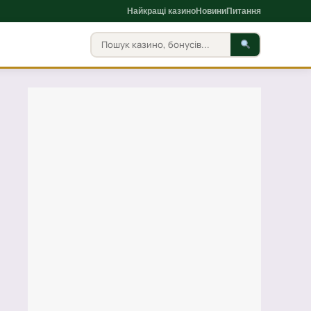
Найкращі казино
Новини
Питання