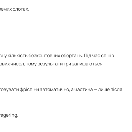
ремих слотах.
ну кількість безкоштовних обертань. Під час спінів
ових чисел, тому результати гри залишаються
товувати фріспіни автоматично, а частина — лише після
agering.