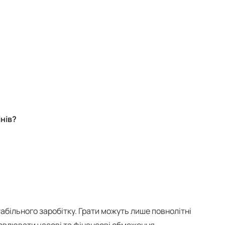
нів?
стабільного заробітку. Грати можуть лише повнолітні