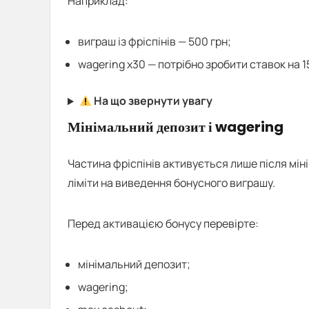
Наприклад:
виграш із фріспінів — 500 грн;
wagering x30 — потрібно зробити ставок на 1
На що звернути увагу
Мінімальний депозит і wagering
Частина фріспінів активується лише після мі
ліміти на виведення бонусного виграшу.
Перед активацією бонусу перевірте:
мінімальний депозит;
wagering;