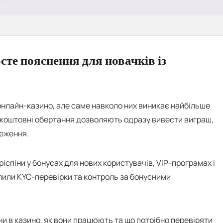
сте пояснення для новачків із
 онлайн-казино, але саме навколо них виникає найбільше
зкоштовні обертання дозволяють одразу вивести виграш,
меження.
іспіни у бонусах для нових користувачів, VIP-програмах і
илили KYC-перевірки та контроль за бонусними
ни в казино, як вони працюють та що потрібно перевіряти