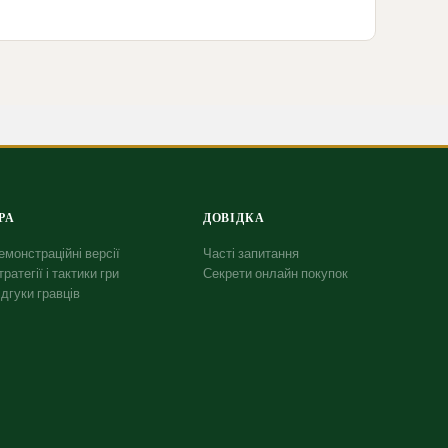
РА
ДОВІДКА
емонстраційні версії
Часті запитання
тратегії і тактики гри
Секрети онлайн покупок
ідгуки гравців