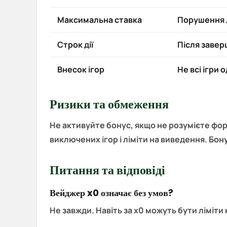
Максимальна ставка
Порушення л
Строк дії
Після завер
Внесок ігор
Не всі ігри
Ризики та обмеження
Не активуйте бонус, якщо не розумієте фор
виключених ігор і ліміти на виведення. Бон
Питання та відповіді
Вейджер x0 означає без умов?
Не завжди. Навіть за x0 можуть бути ліміти