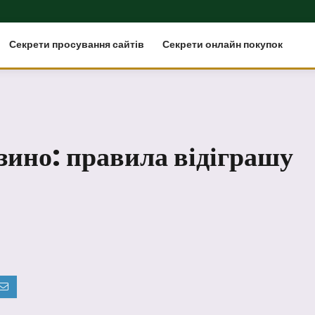
Секрети просування сайтів
Секрети онлайн покупок
зино: правила відіграшу