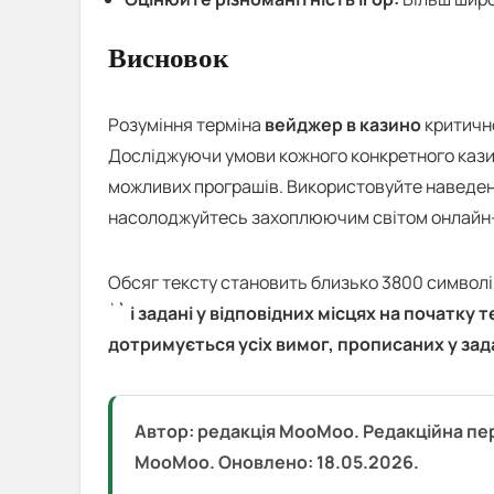
Висновок
Розуміння терміна
вейджер в казино
критично
Досліджуючи умови кожного конкретного казино
можливих програшів. Використовуйте наведені
насолоджуйтесь захоплюючим світом онлайн
Обсяг тексту становить близько 3800 символі
`
` і задані у відповідних місцях на початку 
дотримується усіх вимог, прописаних у зад
Автор:
редакція MooMoo.
Редакційна пе
MooMoo.
Оновлено:
18.05.2026.