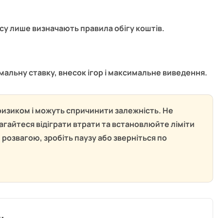
усу лише визначають правила обігу коштів.
имальну ставку, внесок ігор і максимальне виведення.
 ризиком і можуть спричинити залежність. Не
гайтеся відіграти втрати та встановлюйте ліміти
и розвагою, зробіть паузу або зверніться по