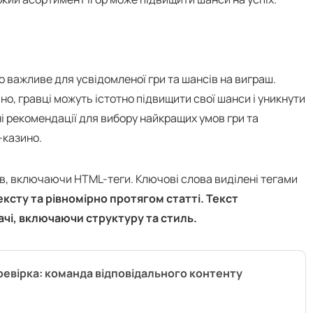
 важливе для усвідомленої гри та шансів на виграш.
, гравці можуть істотно підвищити свої шанси і уникнути
 рекомендації для вибору найкращих умов гри та
-казино.
в, включаючи HTML-теги. Ключові слова виділені тегами
тексту та рівномірно протягом статті. Текст
ачі, включаючи структуру та стиль.
ревірка:
команда відповідального контенту