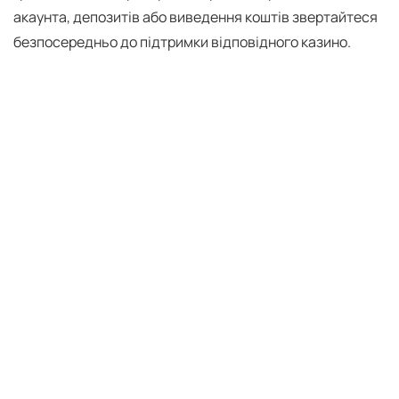
акаунта, депозитів або виведення коштів звертайтеся
безпосередньо до підтримки відповідного казино.