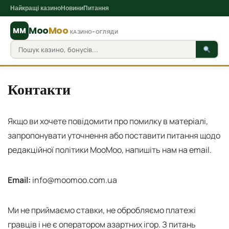
Найкращі казино
Новини
Питання
Moo
Moo
MM
КАЗИНО-ОГЛЯДИ
Контакти
Якщо ви хочете повідомити про помилку в матеріалі,
запропонувати уточнення або поставити питання щодо
редакційної політики MooMoo, напишіть нам на email.
Email:
info@moomoo.com.ua
Ми не приймаємо ставки, не обробляємо платежі
гравців і не є оператором азартних ігор. З питань