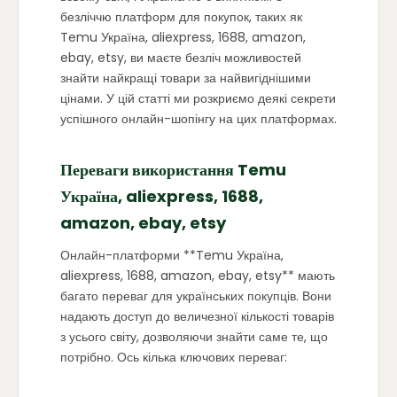
безліччю платформ для покупок, таких як
Temu Україна, aliexpress, 1688, amazon,
ebay, etsy, ви маєте безліч можливостей
знайти найкращі товари за найвигіднішими
цінами. У цій статті ми розкриємо деякі секрети
успішного онлайн-шопінгу на цих платформах.
Переваги використання Temu
Україна, aliexpress, 1688,
amazon, ebay, etsy
Онлайн-платформи **Temu Україна,
aliexpress, 1688, amazon, ebay, etsy** мають
багато переваг для українських покупців. Вони
надають доступ до величезної кількості товарів
з усього світу, дозволяючи знайти саме те, що
потрібно. Ось кілька ключових переваг: