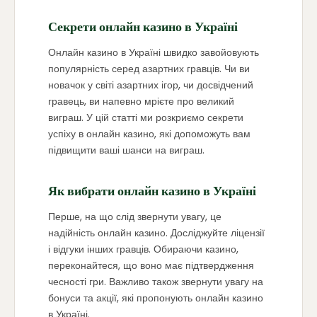
Секрети онлайн казино в Україні
Онлайн казино в Україні швидко завойовують
популярність серед азартних гравців. Чи ви
новачок у світі азартних ігор, чи досвідчений
гравець, ви напевно мрієте про великий
виграш. У цій статті ми розкриємо секрети
успіху в онлайн казино, які допоможуть вам
підвищити ваші шанси на виграш.
Як вибрати онлайн казино в Україні
Перше, на що слід звернути увагу, це
надійність онлайн казино. Досліджуйте ліцензії
і відгуки інших гравців. Обираючи казино,
переконайтеся, що воно має підтвердження
чесності гри. Важливо також звернути увагу на
бонуси та акції, які пропонують онлайн казино
в Україні.