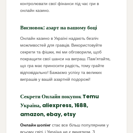
контролювати свої фінанси під час гри в
онлайн казино.
Висновок: азарт на вашому боці
Онлайн казино в Україні надають безліч
можливостей для гравців. Використовуйте
секрети та фішки, які ми обговорили, щоб
покращити свої шанси на виграш. Пам’ятайте,
що гра має приносити радість, тому грайте
відповідально! Бажаємо успіху та великих
виграшів у вашій азартній подорожі!
Секрети Онлайн покупок Temu
Україна, aliexpress, 1688,
amazon, ebay, etsy
Онлайн шопінг
стає все більш популярним у
всьому світі, і Україна не є винятком. З