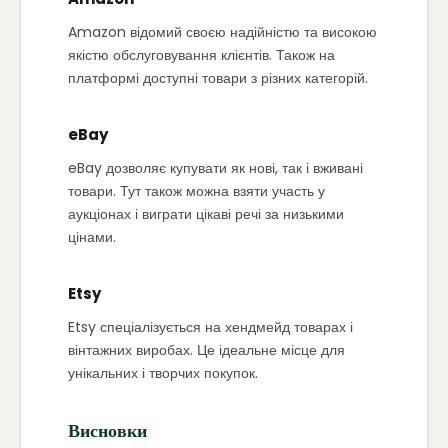
Amazon відомий своєю надійністю та високою
якістю обслуговування клієнтів. Також на
платформі доступні товари з різних категорій.
eBay
eBay дозволяє купувати як нові, так і вживані
товари. Тут також можна взяти участь у
аукціонах і виграти цікаві речі за низькими
цінами.
Etsy
Etsy спеціалізується на хендмейд товарах і
вінтажних виробах. Це ідеальне місце для
унікальних і творчих покупок.
Висновки