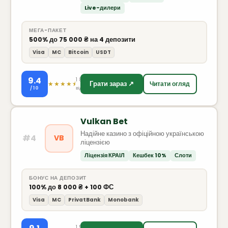
Live-дилери
МЕГА-ПАКЕТ
500% до 75 000 ₴ на 4 депозити
Visa
MC
Bitcoin
USDT
9.4
1 893
Грати зараз ↗
★★★★⯨
Читати огляд
відгуків
/ 10
Vulkan Bet
Надійне казино з офіційною українською
#4
VB
ліцензією
Ліцензія КРАІЛ
Кешбек 10%
Слоти
БОНУС НА ДЕПОЗИТ
100% до 8 000 ₴ + 100 ФС
Visa
MC
PrivatBank
Monobank
1 542