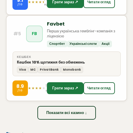
9.1
Грати зараз ↗
★★★★⯨
Читати огляд
відгуків
/ 10
Favbet
Перша українська гемблінг-компанія з
#5
FB
ліцензією
Спортбет
Українські слоти
Акції
КЕШБЕК
Кешбек 10% щотижня без обмежень
Visa
MC
PrivatBank
Monobank
8.9
1 278
Грати зараз ↗
★★★★
★
Читати огляд
відгуків
/ 10
Показати всі казино ↓