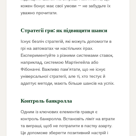
кожен бонус має свої умови — не забудьте їх
уважно прочитати.
Стратегії гри: як підвищити шанси
Існує безліч стратегій, які можуть допомогти в
грі на автоматах чи настільних іграх.
Експериментуйте з різними системами ставок,
наприклад, системою Мартінгейла або
Фібоначчі. Важливо пам’ятати, що не існує
універсальної стратегії, але ті, хто тестує й
адаптує методи, мають більше шансів на успіх.
Контроль банкролла
Одним із ключових елементів гравця є
контроль банкролла. Встановіть ліміт на втрати
та виграші, щоб не потрапити в пастку азарту.
Це допоможе зберегти позитивний настрій і