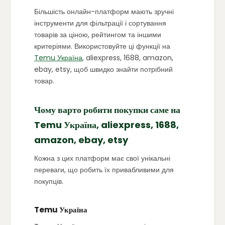
Більшість онлайн-платформ мають зручні
інструменти для фільтрації і сортування
товарів за ціною, рейтингом та іншими
критеріями. Використовуйте ці функції на
Temu Україна
, aliexpress, 1688, amazon,
ebay, etsy, щоб швидко знайти потрібний
товар.
Чому варто робити покупки саме на
Temu Україна, aliexpress, 1688,
amazon, ebay, etsy
Кожна з цих платформ має свої унікальні
переваги, що робить їх привабливими для
покупців.
Temu Україна