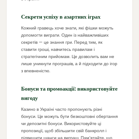
Секрети успіху в азартних іграх
Кожний гравець хоче знати, які фішки можуть
допомогти виграти. Один із найважливіших
секретів — це знання гри. Перед тим, як
ставити гроші, навчитесь правилам і
стратегічним прийомам. Це дозволить вам не
лише уникнути програшів, а й підходити до ігор
з впевненістю.
Бонуси та промоакції: використовуйте
вигоду
Казино в Україні часто пропонують різні
бонуси. Це можуть бути безкоштовні обертання
чи депозитні бонуси. Використовуйте ці
пропозиції, щоб збільшити свій банкролл і
підвищити шанси на виграш. Пам’ятайте, що