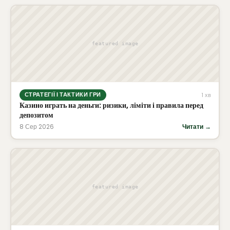
1 хв
СТРАТЕГІЇ І ТАКТИКИ ГРИ
Казино играть на деньги: ризики, ліміти і правила перед
депозитом
Читати →
8 Сер 2026