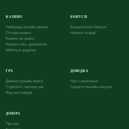
КАЗИНО
БОНУСИ
Найкращі онлайн казино
Бездепозитні бонуси
Огляди казино
Новини та акції
Казино на гривні
Казино з мін. депозитом
Мобільні додатки
ГРА
ДОВІДКА
Демонстраційні версії
Часті запитання
Стратегії і тактики гри
Секрети онлайн покупок
Відгуки гравців
ДОВІРА
Про нас