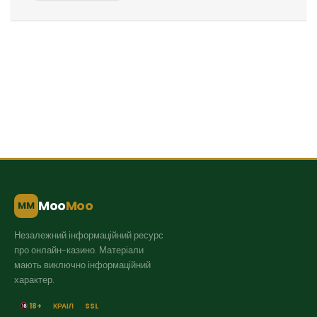
Moo
Moo
MM
Незалежний інформаційний ресурс
про онлайн-казино. Матеріали
мають виключно інформаційний
характер.
18+
КРАІЛ
SSL