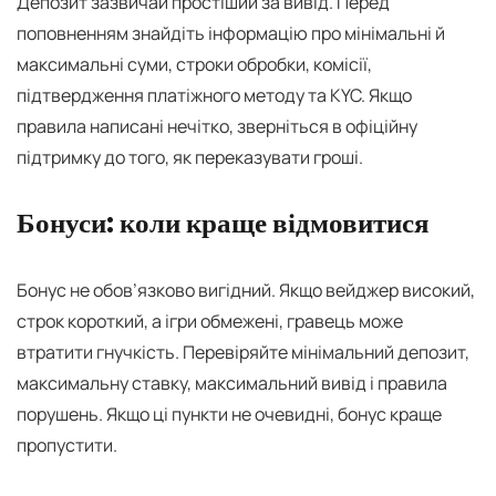
Депозит зазвичай простіший за вивід. Перед
поповненням знайдіть інформацію про мінімальні й
максимальні суми, строки обробки, комісії,
підтвердження платіжного методу та KYC. Якщо
правила написані нечітко, зверніться в офіційну
підтримку до того, як переказувати гроші.
Бонуси: коли краще відмовитися
Бонус не обов’язково вигідний. Якщо вейджер високий,
строк короткий, а ігри обмежені, гравець може
втратити гнучкість. Перевіряйте мінімальний депозит,
максимальну ставку, максимальний вивід і правила
порушень. Якщо ці пункти не очевидні, бонус краще
пропустити.