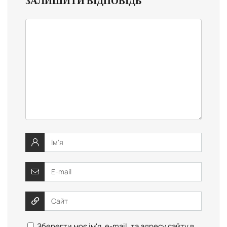
ЗАЛИШИТИ ВІДПОВІДЬ
Зберегти моє ім'я, e-mail, та адресу сайту в