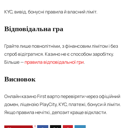
KYC, вивід, бонусні правила й власний ліміт.
Відповідальна гра
Грайте лише повнолітніми, з фінансовим лімітом і без
спроб відігратися. Казино не є способом заробітку.
Більше —
правила відповідальної гри
.
Висновок
Онлайн казино First варто перевіряти через офіційний
домен, ліцензію PlayCity, KYC, платежі, бонуси й ліміти.
Якщо правила нечіткі, депозит краще відкласти.
0