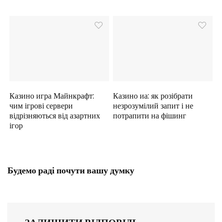
Казино игра Майнкрафт:
Казино иа: як розібрати
чим ігрові сервери
незрозумілий запит і не
відрізняються від азартних
потрапити на фішинг
ігор
Будемо раді почути вашу думку