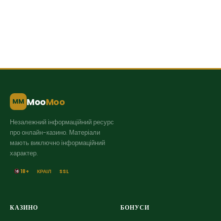
Moo
Moo
MM
Незалежний інформаційний ресурс
про онлайн-казино. Матеріали
мають виключно інформаційний
характер.
18+
КРАІЛ
SSL
КАЗИНО
БОНУСИ