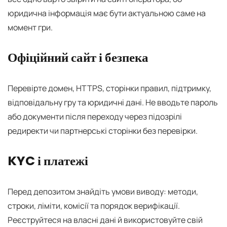
юридична інформація має бути актуальною саме на
момент гри.
Офіційний сайт і безпека
Перевірте домен, HTTPS, сторінки правил, підтримку,
відповідальну гру та юридичні дані. Не вводьте пароль
або документи після переходу через підозрілі
редиректи чи партнерські сторінки без перевірки.
KYC і платежі
Перед депозитом знайдіть умови виводу: методи,
строки, ліміти, комісії та порядок верифікації.
Реєструйтеся на власні дані й використовуйте свій