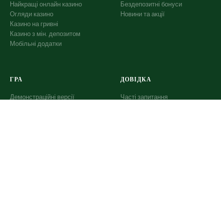
Найкращі онлайн казино
Бездепозитні бонуси
Огляди казино
Новини та акції
Казино на гривні
Казино з мін. депозитом
Мобільні додатки
ГРА
ДОВІДКА
Демонстраційні версії
Часті запитання
Стратегії і тактики гри
Секрети онлайн покупок
Відгуки гравців
ДОВІРА
Про нас
Контакти
Редакційна політика
Відповідальна гра
Методологія рейтингу