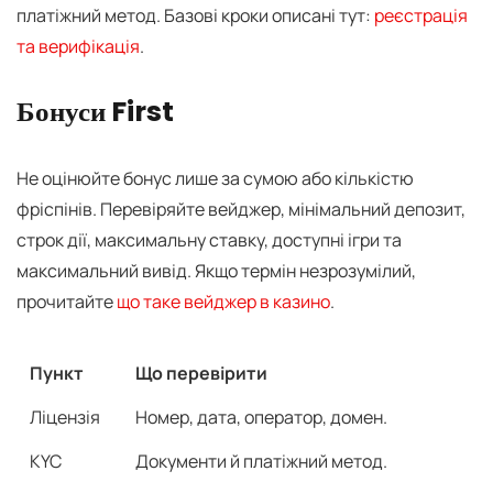
платіжний метод. Базові кроки описані тут:
реєстрація
та верифікація
.
Бонуси First
Не оцінюйте бонус лише за сумою або кількістю
фріспінів. Перевіряйте вейджер, мінімальний депозит,
строк дії, максимальну ставку, доступні ігри та
максимальний вивід. Якщо термін незрозумілий,
прочитайте
що таке вейджер в казино
.
Пункт
Що перевірити
Ліцензія
Номер, дата, оператор, домен.
KYC
Документи й платіжний метод.