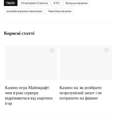
TAGS:
Champion Casino
KYC
бонуси казино
онлайн казино чемпион
Чемпіон казино
Корисні статті
Казино игра Майнкрафт:
Казино иа: як розібрати
чим ігрові сервери
незрозумілий запит і не
відрізняються від азартних
потрапити на фішинг
ігор