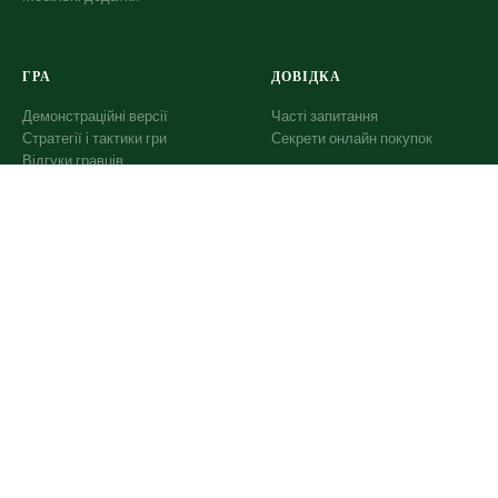
ГРА
ДОВІДКА
Демонстраційні версії
Часті запитання
Стратегії і тактики гри
Секрети онлайн покупок
Відгуки гравців
ДОВІРА
Про нас
Контакти
Редакційна політика
Відповідальна гра
Методологія рейтингу
© 2026 MooMoo. Всі права захищено.
Грайте відповідально · 18+ · Тільки для жителів України