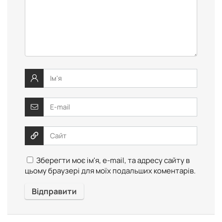
Зберегти моє ім'я, e-mail, та адресу сайту в
цьому браузері для моїх подальших коментарів.