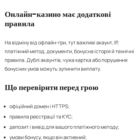
Онлайн-казино має додаткові
правила
На відміну від офлайн-гри, тут важливі акаунт, IP,
платіжний метод, документи, бонусна історія й технічні
правила. Дублі акаунтів, чужа картка або порушення
бонусних умов можуть зупинити виплату.
Що перевірити перед грою
офіційний домен і HTTPS;
правила реєстрації та KYC;
депозит і вивід для вашого платіжного методу;
умови бонусу, якщо він активний;