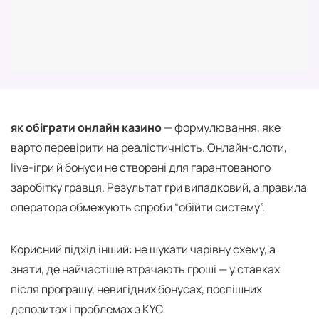
як обіграти онлайн казино
— формулювання, яке
варто перевірити на реалістичність. Онлайн-слоти,
live-ігри й бонуси не створені для гарантованого
заробітку гравця. Результат гри випадковий, а правила
оператора обмежують спроби “обійти систему”.
Корисний підхід інший: не шукати чарівну схему, а
знати, де найчастіше втрачають гроші — у ставках
після програшу, невигідних бонусах, поспішних
депозитах і проблемах з KYC.