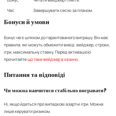
Бонус
Читати вейджер і ліміти.
Час
Завершувати сесію за планом.
Бонуси й умови
Бонус не є шляхом до гарантованого виграшу. Він має
правила, які можуть обмежити вивід: вейджер, строки,
ігри, максимальну ставку. Перед активацією
прочитайте
що таке вейджер в казино
.
Питання та відповіді
Чи можна навчитися стабільно вигравати?
Ні, якщо йдеться про випадкові азартні ігри. Можна
лише керувати ризиком.