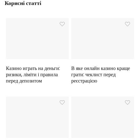
Корисні статті
Казино играть на деньги:
В яке онлайн казино краще
ризики, ліміти і правила
грати: чеклист перед
перед депозитом
реєстрацією