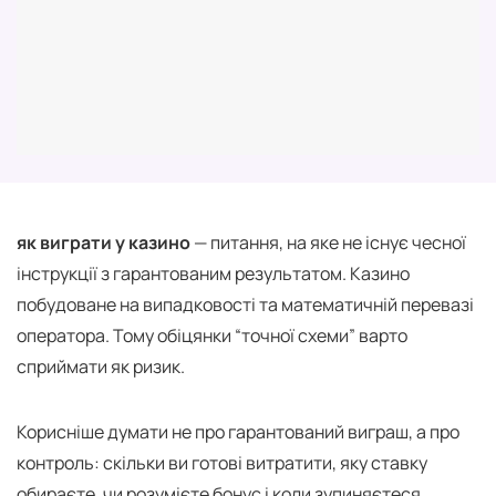
як виграти у казино
— питання, на яке не існує чесної
інструкції з гарантованим результатом. Казино
побудоване на випадковості та математичній перевазі
оператора. Тому обіцянки “точної схеми” варто
сприймати як ризик.
Корисніше думати не про гарантований виграш, а про
контроль: скільки ви готові витратити, яку ставку
обираєте, чи розумієте бонус і коли зупиняєтеся.