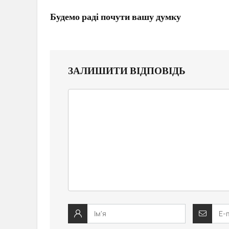
Будемо раді почути вашу думку
ЗАЛИШИТИ ВІДПОВІДЬ