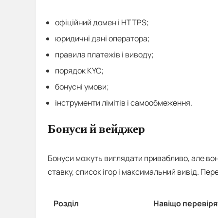
офіційний домен і HTTPS;
юридичні дані оператора;
правила платежів і виводу;
порядок KYC;
бонусні умови;
інструменти лімітів і самообмеження.
Бонуси й вейджер
Бонуси можуть виглядати привабливо, але вон
ставку, список ігор і максимальний вивід. Пе
Розділ
Навіщо перевір