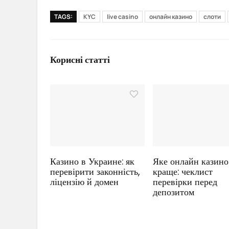
TAGS:
KYC
live casino
онлайн казино
слоти
Корисні статті
Казино в Украине: як
Яке онлайн казино
перевірити законність,
краще: чеклист
ліцензію й домен
перевірки перед
депозитом