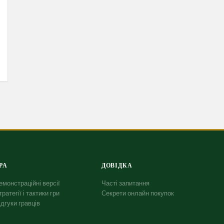
РА
ДОВІДКА
емонстраційні версії
Часті запитання
тратегії і тактики гри
Секрети онлайн покупок
ідгуки гравців