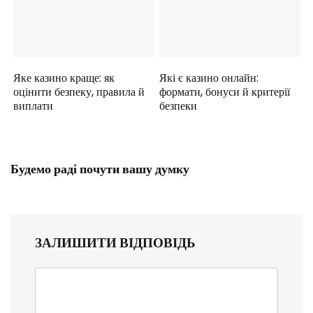
Яке казино краще: як
Які є казино онлайн:
оцінити безпеку, правила й
формати, бонуси й критерії
виплати
безпеки
Будемо раді почути вашу думку
ЗАЛИШИТИ ВІДПОВІДЬ