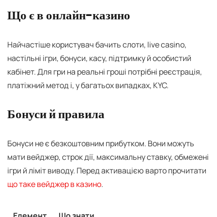
Що є в онлайн-казино
Найчастіше користувач бачить слоти, live casino,
настільні ігри, бонуси, касу, підтримку й особистий
кабінет. Для гри на реальні гроші потрібні реєстрація,
платіжний метод і, у багатьох випадках, KYC.
Бонуси й правила
Бонуси не є безкоштовним прибутком. Вони можуть
мати вейджер, строк дії, максимальну ставку, обмежені
ігри й ліміт виводу. Перед активацією варто прочитати
що таке вейджер в казино
.
Елемент
Що знати