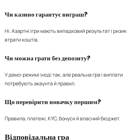
Чи казино гарантує виграш?
Ні. Азартні ігри мають випадковий результат і ризик
втрати коштів.
Чи можна грати без депозиту?
У демо-режимі іноді так, але реальна гра і виплати
потребують акаунта й правил.
Що перевірити новачку першим?
Правила, платежі, KYC, бонуси й власний бюджет.
Відповідальна гра