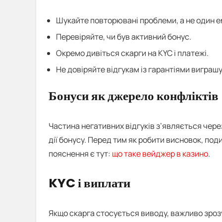
Шукайте повторювані проблеми, а не один е
Перевіряйте, чи був активний бонус.
Окремо дивіться скарги на KYC і платежі.
Не довіряйте відгукам із гарантіями виграшу
Бонуси як джерело конфліктів
Частина негативних відгуків з’являється чер
дії бонусу. Перед тим як робити висновок, под
пояснення є тут:
що таке вейджер в казино
.
KYC і виплати
Якщо скарга стосується виводу, важливо зрозу