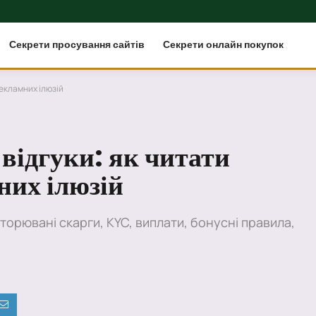
Секрети просування сайтів
Секрети онлайн покупок
рекламних ілюзій
відгуки: як читати
них ілюзій
торювані скарги, KYC, виплати, бонусні правила,