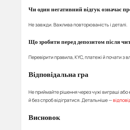
Чи один негативний відгук означає п
Не завжди. Важлива повторюваність і деталі.
Що зробити перед депозитом після чи
Перевірити правила, KYC, платежі й почати з вл
Відповідальна гра
Не приймайте рішення через чужі виграші або е
й без спроб відігратися. Детальніше —
відпові
Висновок