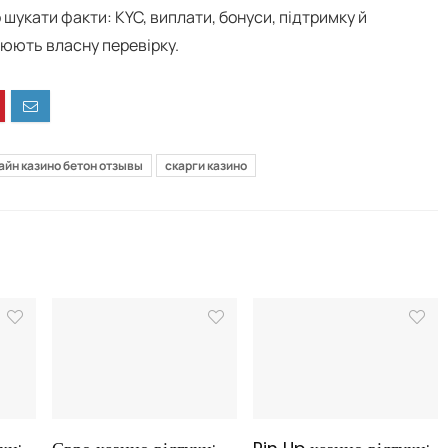
 шукати факти: KYC, виплати, бонуси, підтримку й
нюють власну перевірку.
айн казино бетон отзывы
скарги казино