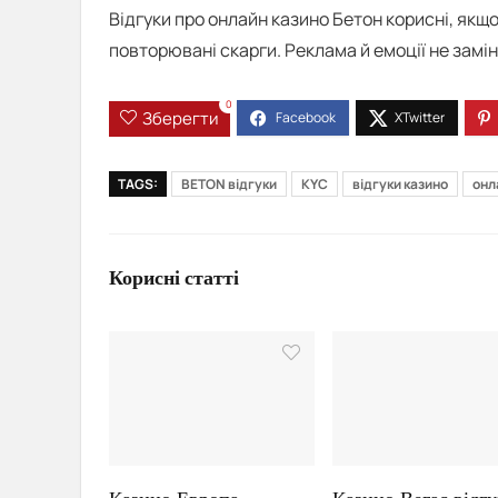
Відгуки про онлайн казино Бетон корисні, якщо
повторювані скарги. Реклама й емоції не замі
0
Зберегти
TAGS:
BETON відгуки
KYC
відгуки казино
онл
Корисні статті