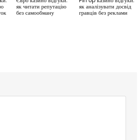
ки:
Євро казино відгуки:
Pin Up казино відгуки:
ію
як читати репутацію
як аналізувати досвід
ток
без самообману
гравців без реклами