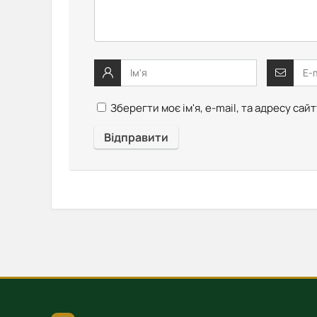
Зберегти моє ім'я, e-mail, та адресу са