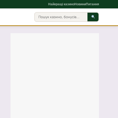
Найкращі казино
Новини
Питання