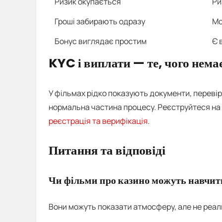
Ризик окупається
Ри
Гроші забирають одразу
Мо
Бонус виглядає простим
Є 
KYC і виплати — те, чого немає
У фільмах рідко показують документи, перевір
нормальна частина процесу. Реєструйтеся на в
реєстрація та верифікація
.
Питання та відповіді
Чи фільми про казино можуть навчит
Вони можуть показати атмосферу, але не реальн