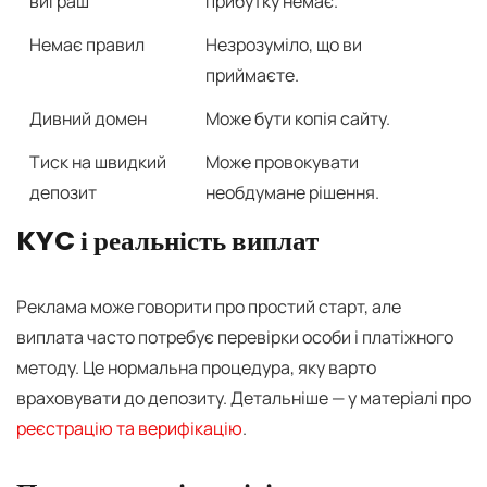
виграш
прибутку немає.
Немає правил
Незрозуміло, що ви
приймаєте.
Дивний домен
Може бути копія сайту.
Тиск на швидкий
Може провокувати
депозит
необдумане рішення.
KYC і реальність виплат
Реклама може говорити про простий старт, але
виплата часто потребує перевірки особи і платіжного
методу. Це нормальна процедура, яку варто
враховувати до депозиту. Детальніше — у матеріалі про
реєстрацію та верифікацію
.