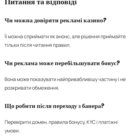
Питання та відповіді
Чи можна довіряти рекламі казино?
Її можна сприймати як анонс, але рішення приймайте
тільки після читання правил.
Чи реклама може перебільшувати бонус?
Вона може показувати найпривабливішу частину і не
розкривати обмеження.
Що робити після переходу з банера?
Перевірити домен, правила бонусу, KYC і платіжні
умови.