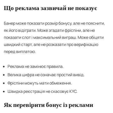
Що реклама зазвичай не показує
Банер може показати розмір бонусу, але не пояснити,
як його відіграти. Може згадати фріспіни, але не
показати слот і максимальний виграш. Може обіцяти
швидкий старт, але не розказати про верифікацію
перед виплатою.
Реклама не замінює правила.
Велика цифра не означає простий вивід.
Фріспіни можуть мати обмеження.
Швидка реєстрація не скасовує KYC.
Як перевірити бонус із реклами