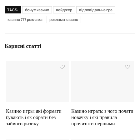
TAGS:
бонус казино
вейджер
відповідальна гра
казино 777 реклама
реклама казино
Корисні статті
Казино игры: які формати
Казино играть: з чого почати
бувають і як обрати без
новачку і які правила
зайвого ризику
прочитати першими