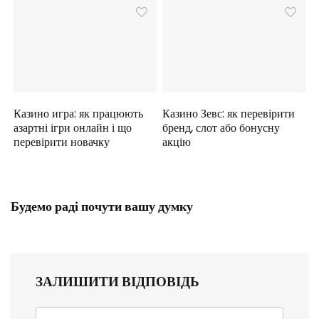
Казино игра: як працюють
Казино Зевс: як перевірити
азартні ігри онлайн і що
бренд, слот або бонусну
перевірити новачку
акцію
Будемо раді почути вашу думку
ЗАЛИШИТИ ВІДПОВІДЬ