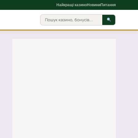
Найкращі казино
Новини
Питання