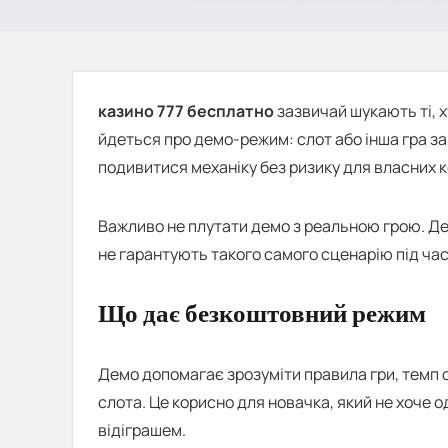
казино 777 бесплатно
зазвичай шукають ті, х
йдеться про демо-режим: слот або інша гра з
подивитися механіку без ризику для власних к
Важливо не плутати демо з реальною грою. Де
не гарантують такого самого сценарію під час
Що дає безкоштовний режим
Демо допомагає зрозуміти правила гри, темп ст
слота. Це корисно для новачка, який не хоче 
відіграшем.