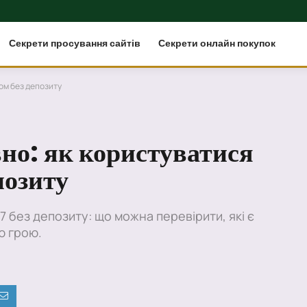
Секрети просування сайтів
Секрети онлайн покупок
ом без депозиту
но: як користуватися
позиту
 без депозиту: що можна перевірити, які є
ю грою.