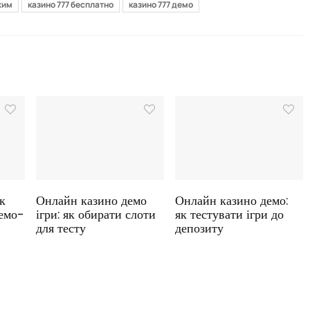
жим
казино 777 бесплатно
казино 777 демо
як
Онлайн казино демо
Онлайн казино демо:
демо-
ігри: як обирати слоти
як тестувати ігри до
для тесту
депозиту