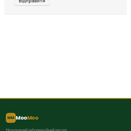
Moo
Moo
MM
Незалежний інформаційний ресурс