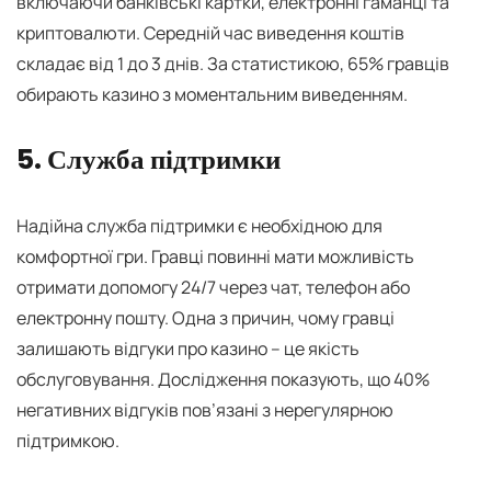
включаючи банківські картки, електронні гаманці та
криптовалюти. Середній час виведення коштів
складає від 1 до 3 днів. За статистикою, 65% гравців
обирають казино з моментальним виведенням.
5. Служба підтримки
Надійна служба підтримки є необхідною для
комфортної гри. Гравці повинні мати можливість
отримати допомогу 24/7 через чат, телефон або
електронну пошту. Одна з причин, чому гравці
залишають відгуки про казино – це якість
обслуговування. Дослідження показують, що 40%
негативних відгуків пов’язані з нерегулярною
підтримкою.