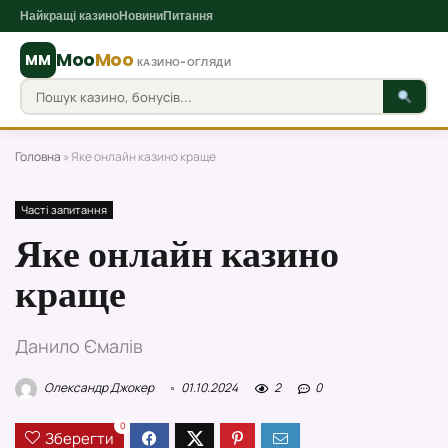
Найкращі казино
Новини
Питання
Moo
Moo
MM
КАЗИНО-ОГЛЯДИ
Головна
»
Яке онлайн казино краще
Часті запитання
Яке онлайн казино
краще
Данило Ємалів
Олександр Джокер
01.10.2024
2
0
0
Зберегти