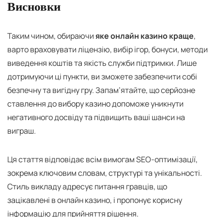
Висновки
Таким чином, обираючи
яке онлайн казино краще
,
варто враховувати ліцензію, вибір ігор, бонуси, методи
виведення коштів та якість служби підтримки. Лише
дотримуючи ці пункти, ви зможете забезпечити собі
безпечну та вигідну гру. Запам’ятайте, що серйозне
ставлення до вибору казино допоможе уникнути
негативного досвіду та підвищить ваші шанси на
виграш.
Ця стаття відповідає всім вимогам SEO-оптимізації,
зокрема ключовим словам, структурі та унікальності.
Стиль викладу адресує питання гравців, що
зацікавлені в онлайн казино, і пропонує корисну
інформацію для прийняття рішення.