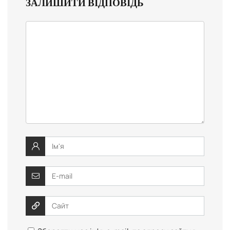
ЗАЛИШИТИ ВІДПОВІДЬ