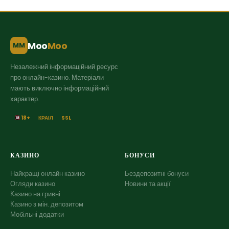
Moo
Moo
MM
Незалежний інформаційний ресурс
про онлайн-казино. Матеріали
мають виключно інформаційний
характер.
18+
КРАІЛ
SSL
КАЗИНО
БОНУСИ
Найкращі онлайн казино
Бездепозитні бонуси
Огляди казино
Новини та акції
Казино на гривні
Казино з мін. депозитом
Мобільні додатки