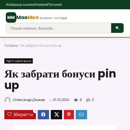
Найкращі казино
Новини
Питання
Moo
Moo
MM
КАЗИНО-ОГЛЯДИ
Головна
»
Як забрати бонуси pin up
Часті запитання
Як забрати бонуси pin
up
Олександр Джокер
01.10.2024
6
0
0
Зберегти