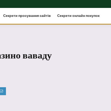
Секрети просування сайтів
Секрети онлайн покупок
азино ваваду