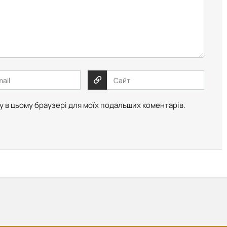
йту в цьому браузері для моїх подальших коментарів.