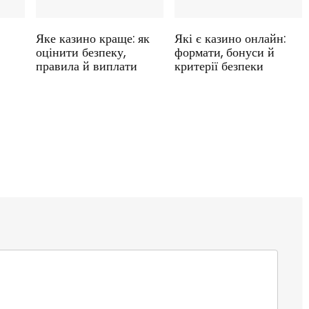
Яке казино краще: як
Які є казино онлайн:
оцінити безпеку,
формати, бонуси й
правила й виплати
критерії безпеки