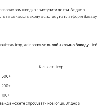
озволяє вам швидко приступити до гри. Згідно з
ть та швидкість входу в систему на платформі Ваваду.
аніттям ігор, які пропонує
онлайн казино Ваваду
. Цей
Кількість ігор
600+
200+
100+
завжди можете спробувати нові опції. Згідно з