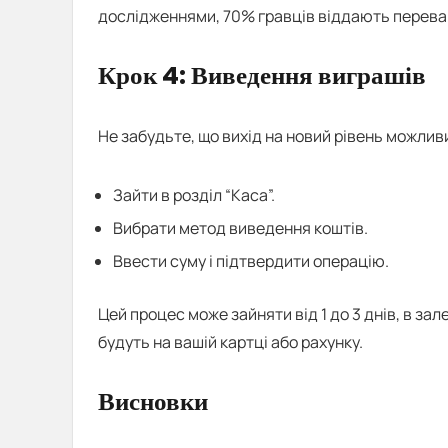
дослідженнями, 70% гравців віддають перевагу
Крок 4: Виведення виграшів
Не забудьте, що вихід на новий рівень можлив
Зайти в розділ “Каса”.
Вибрати метод виведення коштів.
Ввести суму і підтвердити операцію.
Цей процес може зайняти від 1 до 3 днів, в зал
будуть на вашій картці або рахунку.
Висновки