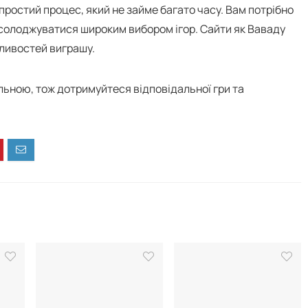
простий процес, який не займе багато часу. Вам потрібно
асолоджуватися широким вибором ігор. Сайти як Ваваду
ливостей виграшу.
льною, тож дотримуйтеся відповідальної гри та