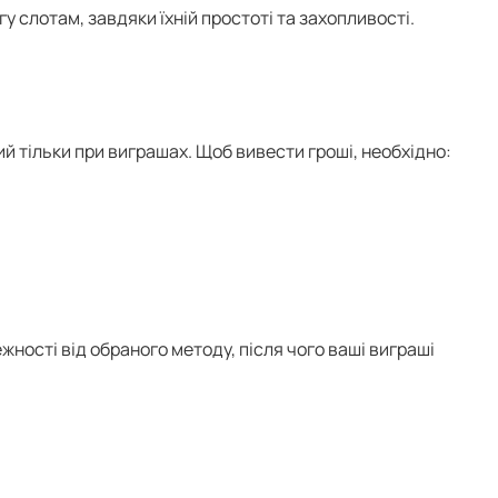
 слотам, завдяки їхній простоті та захопливості.
ий тільки при виграшах. Щоб вивести гроші, необхідно:
ежності від обраного методу, після чого ваші виграші