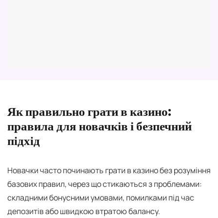
Як правильно грати в казино:
правила для новачків і безпечний
підхід
Новачки часто починають грати в казино без розуміння
базових правил, через що стикаються з проблемами:
складними бонусними умовами, помилками під час
депозитів або швидкою втратою балансу.