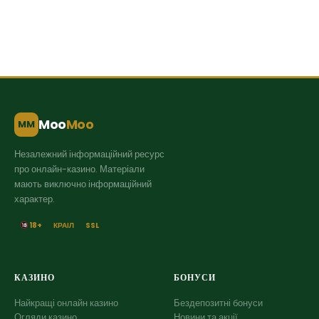
Moo
Moo
MM
Незалежний інформаційний ресурс
про онлайн-казино. Матеріали
мають виключно інформаційний
характер.
18+
КРАІЛ
SSL
КАЗИНО
БОНУСИ
Найкращі онлайн казино
Бездепозитні бонуси
Огляди казино
Новини та акції