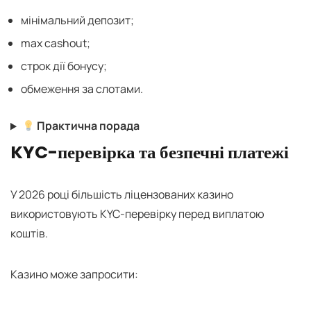
мінімальний депозит;
max cashout;
строк дії бонусу;
обмеження за слотами.
Практична порада
KYC-перевірка та безпечні платежі
У 2026 році більшість ліцензованих казино
використовують KYC-перевірку перед виплатою
коштів.
Казино може запросити: