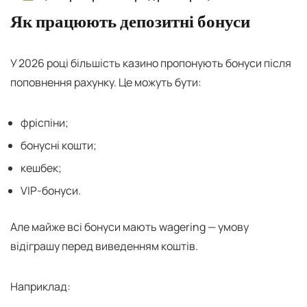
Як працюють депозитні бонуси
У 2026 році більшість казино пропонують бонуси після
поповнення рахунку. Це можуть бути:
фріспіни;
бонусні кошти;
кешбек;
VIP-бонуси.
Але майже всі бонуси мають wagering — умову
відіграшу перед виведенням коштів.
Наприклад: