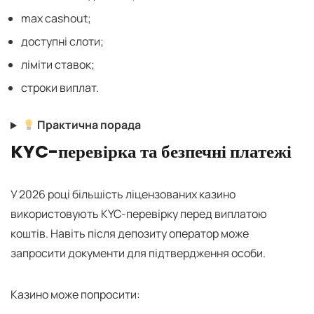
max cashout;
доступні слоти;
ліміти ставок;
строки виплат.
Практична порада
KYC-перевірка та безпечні платежі
У 2026 році більшість ліцензованих казино
використовують KYC-перевірку перед виплатою
коштів. Навіть після депозиту оператор може
запросити документи для підтвердження особи.
Казино може попросити: