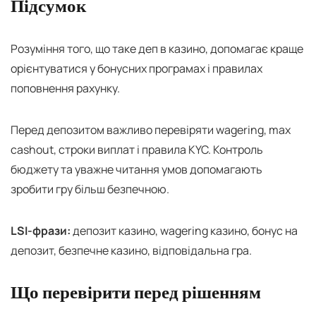
Підсумок
Розуміння того, що таке деп в казино, допомагає краще
орієнтуватися у бонусних програмах і правилах
поповнення рахунку.
Перед депозитом важливо перевіряти wagering, max
cashout, строки виплат і правила KYC. Контроль
бюджету та уважне читання умов допомагають
зробити гру більш безпечною.
LSI-фрази:
депозит казино, wagering казино, бонус на
депозит, безпечне казино, відповідальна гра.
Що перевірити перед рішенням