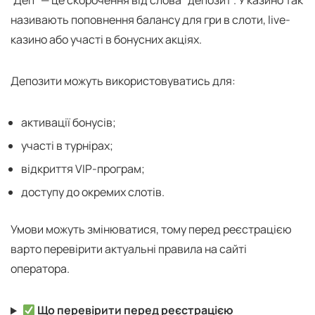
“Деп” — це скорочення від слова “депозит”. У казино так
називають поповнення балансу для гри в слоти, live-
казино або участі в бонусних акціях.
Депозити можуть використовуватись для:
активації бонусів;
участі в турнірах;
відкриття VIP-програм;
доступу до окремих слотів.
Умови можуть змінюватися, тому перед реєстрацією
варто перевірити актуальні правила на сайті
оператора.
Що перевірити перед реєстрацією