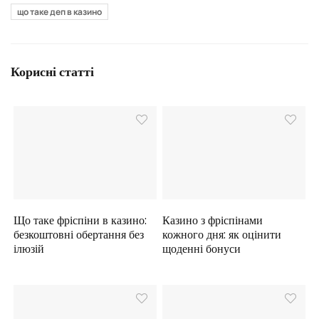
що таке деп в казино
Корисні статті
Що таке фріспіни в казино:
Казино з фріспінами
безкоштовні обертання без
кожного дня: як оцінити
ілюзій
щоденні бонуси