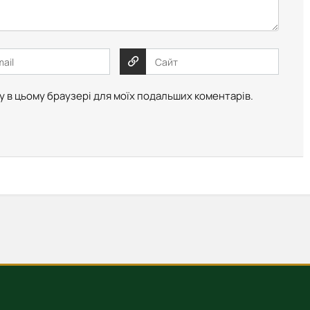
йту в цьому браузері для моїх подальших коментарів.