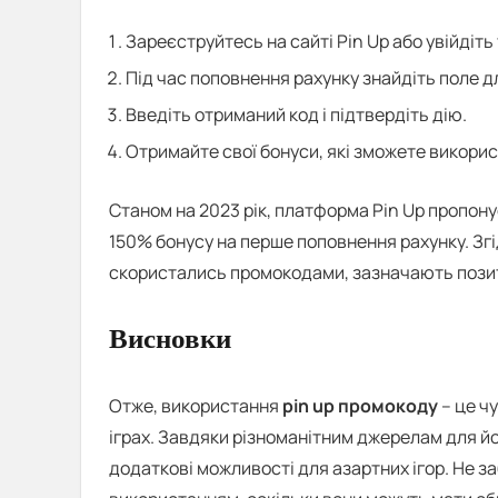
Зареєструйтесь на сайті Pin Up або увійдіть 
Під час поповнення рахунку знайдіть поле 
Введіть отриманий код і підтвердіть дію.
Отримайте свої бонуси, які зможете викорис
Станом на 2023 рік, платформа Pin Up пропонує
150% бонусу на перше поповнення рахунку. Згі
скористались промокодами, зазначають позит
Висновки
Отже, використання
pin up промокоду
– це ч
іграх. Завдяки різноманітним джерелам для й
додаткові можливості для азартних ігор. Не з