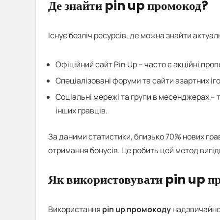
Де знайти pin up промокод?
Існує безліч ресурсів, де можна знайти актуал
Офіційний сайт Pin Up – часто є акційні про
Спеціалізовані форуми та сайти азартних іго
Соціальні мережі та групи в месенджерах – 
інших гравців.
За даними статистики, близько 70% нових гр
отримання бонусів. Це робить цей метод вигід
Як використовувати pin up п
Використання
pin up промокоду
надзвичайно