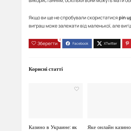
використанням, оскільки вони можуть мати обм
Якщо ви ще не спробували скористатися
pin 
виграш може залежати від маленької, але вигід
0
Зберегти
Корисні статті
Казино в Украине: як
Яке онлайн казино