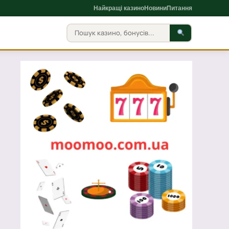
Найкращі казино
Новини
Питання