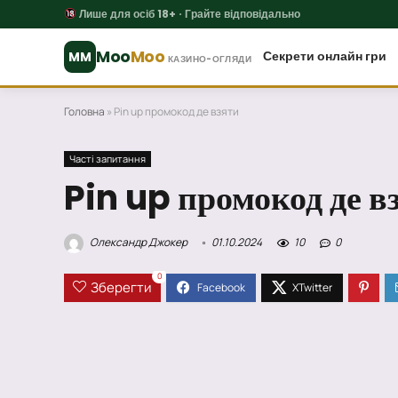
Лише для осіб 18+ · Грайте відповідально
Moo
Moo
MM
Секрети онлайн гри
КАЗИНО-ОГЛЯДИ
Головна
»
Pin up промокод де взяти
Часті запитання
Pin up промокод де в
Олександр Джокер
01.10.2024
10
0
0
Зберегти