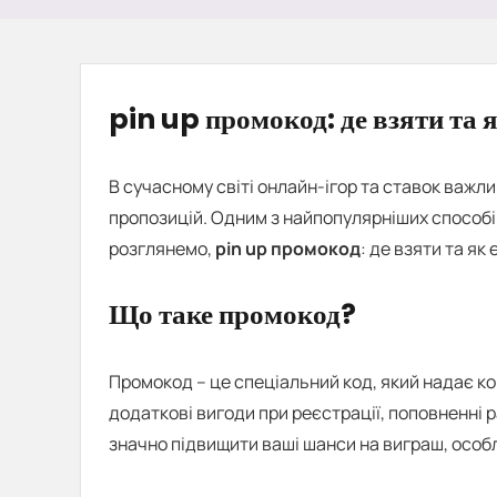
pin up промокод: де взяти та 
В сучасному світі онлайн-ігор та ставок важлив
пропозицій. Одним з найпопулярніших способів
розглянемо,
pin up промокод
: де взяти та я
Що таке промокод?
Промокод – це спеціальний код, який надає к
додаткові вигоди при реєстрації, поповненні 
значно підвищити ваші шанси на виграш, особли