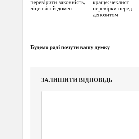
перевірити законність,
краще: чеклист
ліцензію й домен
перевірки перед
депозитом
Будемо раді почути вашу думку
ЗАЛИШИТИ ВІДПОВІДЬ