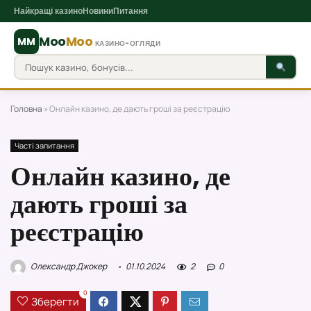
Найкращі казино
Новини
Питання
Moo
Moo
MM
КАЗИНО-ОГЛЯДИ
Головна
»
Онлайн казино, де дають гроші за реєстрацію
Часті запитання
Онлайн казино, де
дають гроші за
реєстрацію
Олександр Джокер
01.10.2024
2
0
0
Зберегти