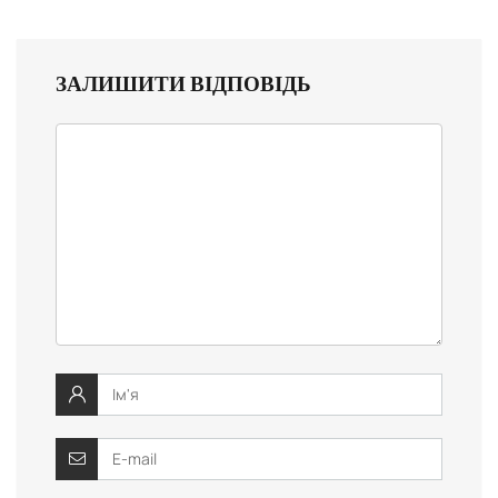
ЗАЛИШИТИ ВІДПОВІДЬ