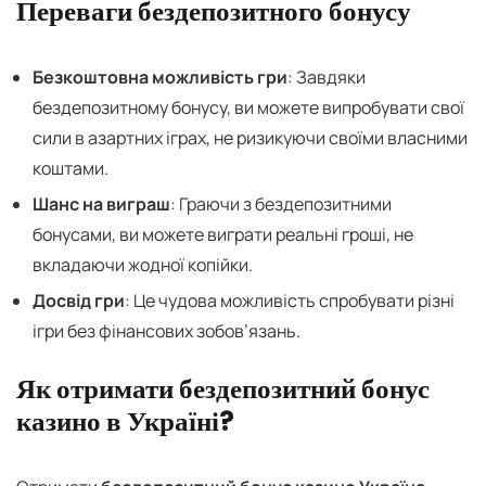
Переваги бездепозитного бонусу
Безкоштовна можливість гри
: Завдяки
бездепозитному бонусу, ви можете випробувати свої
сили в азартних іграх, не ризикуючи своїми власними
коштами.
Шанс на виграш
: Граючи з бездепозитними
бонусами, ви можете виграти реальні гроші, не
вкладаючи жодної копійки.
Досвід гри
: Це чудова можливість спробувати різні
ігри без фінансових зобов’язань.
Як отримати бездепозитний бонус
казино в Україні?