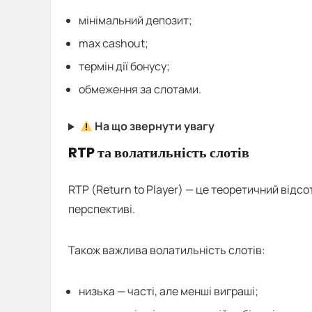
мінімальний депозит;
max cashout;
термін дії бонусу;
обмеження за слотами.
На що звернути увагу
RTP та волатильність слотів
RTP (Return to Player) — це теоретичний відс
перспективі.
Також важлива волатильність слотів:
низька — часті, але менші виграші;