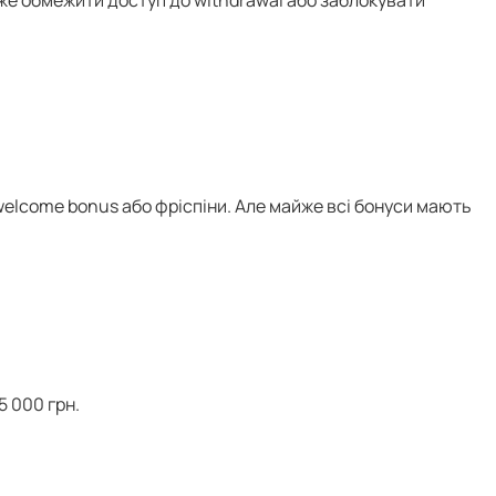
же обмежити доступ до withdrawal або заблокувати
welcome bonus або фріспіни. Але майже всі бонуси мають
5 000 грн.