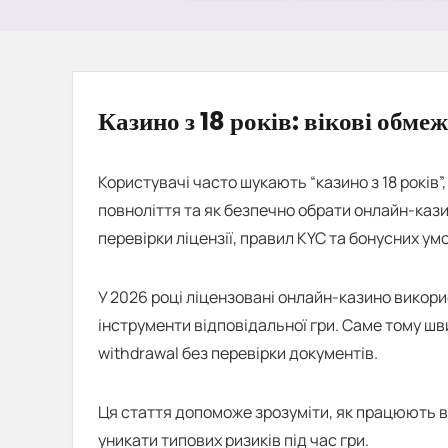
Казино з 18 років: вікові обмеж
Користувачі часто шукають “казино з 18 років”
повноліття та як безпечно обрати онлайн-кази
перевірки ліцензії, правил KYC та бонусних умо
У 2026 році ліцензовані онлайн-казино викори
інструменти відповідальної гри. Саме тому ш
withdrawal без перевірки документів.
Ця стаття допоможе зрозуміти, як працюють ві
уникати типових ризиків під час гри.