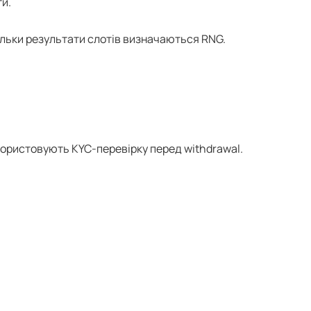
ти.
ільки результати слотів визначаються RNG.
користовують KYC-перевірку перед withdrawal.