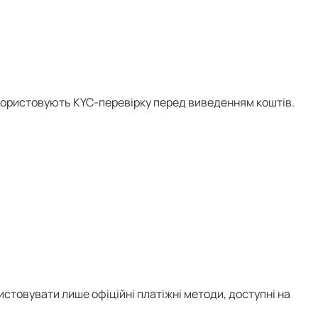
икористовують KYC-перевірку перед виведенням коштів.
стовувати лише офіційні платіжні методи, доступні на