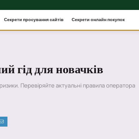
Секрети просування сайтів
Секрети онлайн покупок
ий гід для новачків
 і ризики. Перевіряйте актуальні правила оператора