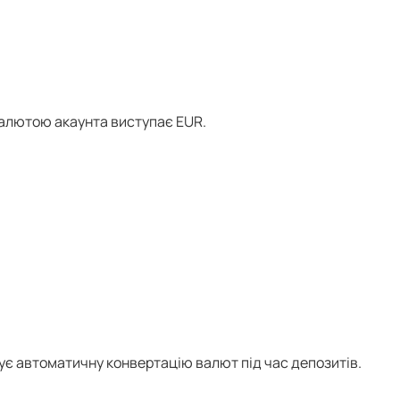
валютою акаунта виступає EUR.
ує автоматичну конвертацію валют під час депозитів.