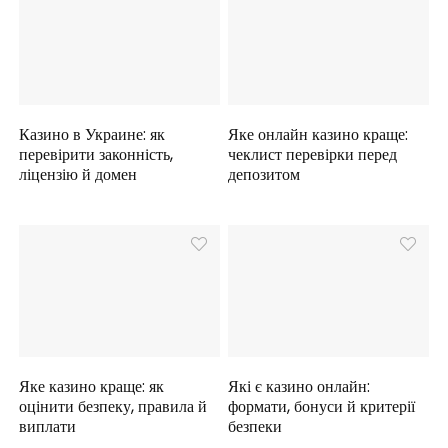
Казино в Украине: як
Яке онлайн казино краще:
перевірити законність,
чеклист перевірки перед
ліцензію й домен
депозитом
Яке казино краще: як
Які є казино онлайн:
оцінити безпеку, правила й
формати, бонуси й критерії
виплати
безпеки