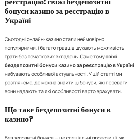
реєстрацію: свіжі бездепозитні
бонуси казино за реєстрацію в
Україні
Сьогодні онлайн-казино стали неймовірно
популярними, і багато гравців шукають можливість
грати без початкових вкладень. Саме тому
свіжі
бездепозитні бонуси казино за реєстрацію в Україні
набувають особливої актуальності. У цій статті ми
розглянемо, де можна знайти ці бонуси, які переваги
вони надають та які особливості варто врахувати.
Що таке бездепозитні бонуси в
казино?
Бездепозитні бонуси — це спеціальні пропозиції, які