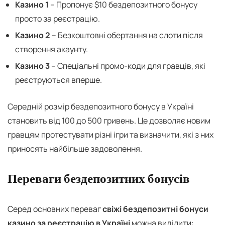
Казино 1
– Пропонує $10 бездепозитного бонусу
просто за реєстрацію.
Казино 2
– Безкоштовні обертання на слоти після
створення акаунту.
Казино 3
– Спеціальні промо-коди для гравців, які
реєструються вперше.
Середній розмір бездепозитного бонусу в Україні
становить від 100 до 500 гривень. Це дозволяє новим
гравцям протестувати різні ігри та визначити, які з них
приносять найбільше задоволення.
Переваги бездепозитних бонусів
Серед основних переваг
свіжі бездепозитні бонуси
казино за реєстрацію в Україні
можна виділити: