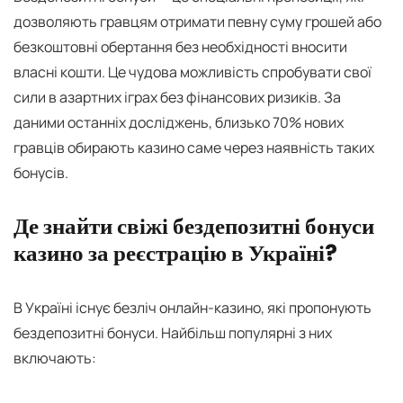
дозволяють гравцям отримати певну суму грошей або
безкоштовні обертання без необхідності вносити
власні кошти. Це чудова можливість спробувати свої
сили в азартних іграх без фінансових ризиків. За
даними останніх досліджень, близько 70% нових
гравців обирають казино саме через наявність таких
бонусів.
Де знайти свіжі бездепозитні бонуси
казино за реєстрацію в Україні?
В Україні існує безліч онлайн-казино, які пропонують
бездепозитні бонуси. Найбільш популярні з них
включають: