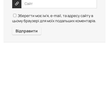
Зберегти моє ім'я, e-mail, та адресу сайту в
цьому браузері для моїх подальших коментарів.