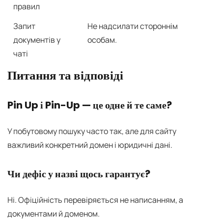
правил
Запит
Не надсилати стороннім
документів у
особам.
чаті
Питання та відповіді
Pin Up і Pin-Up — це одне й те саме?
У побутовому пошуку часто так, але для сайту
важливий конкретний домен і юридичні дані.
Чи дефіс у назві щось гарантує?
Ні. Офіційність перевіряється не написанням, а
документами й доменом.