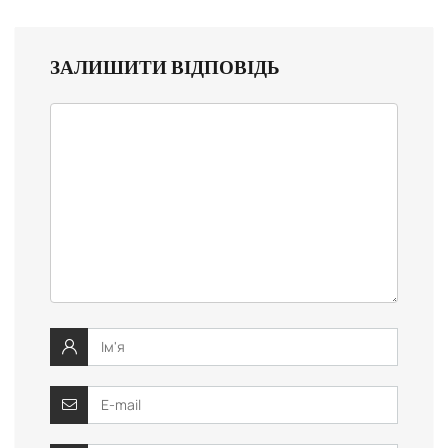
ЗАЛИШИТИ ВІДПОВІДЬ