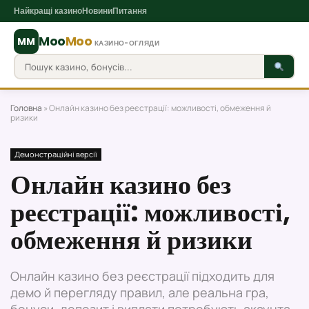
Найкращі казино
Новини
Питання
Moo
Moo
MM
КАЗИНО-ОГЛЯДИ
Головна
»
Онлайн казино без реєстрації: можливості, обмеження й
ризики
Демонстраційні версії
Онлайн казино без
реєстрації: можливості,
обмеження й ризики
Онлайн казино без реєстрації підходить для
демо й перегляду правил, але реальна гра,