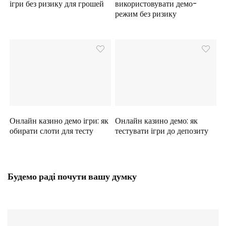
ігри без ризику для грошей
використовувати демо-
режим без ризику
Онлайн казино демо ігри: як
Онлайн казино демо: як
обирати слоти для тесту
тестувати ігри до депозиту
Будемо раді почути вашу думку