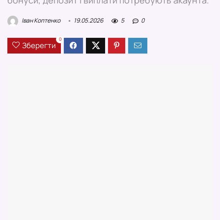
бонуси, депозит і виплати потребують акаунта.
Іван Коптенко
19.05.2026
5
0
0
Зберегти