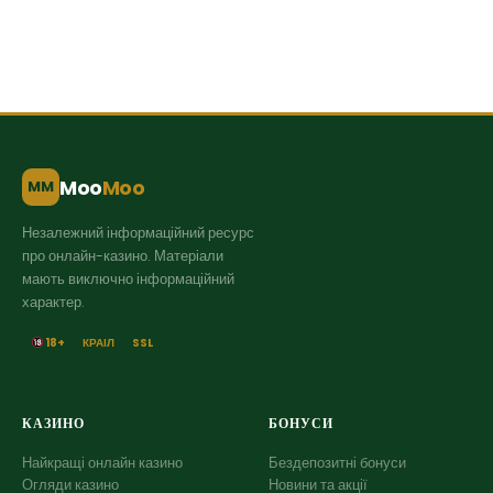
Moo
Moo
MM
Незалежний інформаційний ресурс
про онлайн-казино. Матеріали
мають виключно інформаційний
характер.
18+
КРАІЛ
SSL
КАЗИНО
БОНУСИ
Найкращі онлайн казино
Бездепозитні бонуси
Огляди казино
Новини та акції