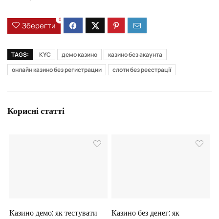
0
Зберегти
TAGS:
KYC
демо казино
казино без акаунта
онлайн казино без регистрации
слоти без реєстрації
Корисні статті
Казино демо: як тестувати
Казино без денег: як